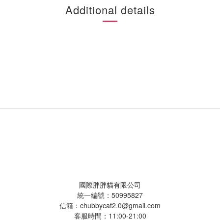
Additional details
國際胖胖貓有限公司
國際胖胖貓有限公司
統一編號：50995827
信箱：chubbycat2.0@gmail.com
客服時間：11:00-21:00