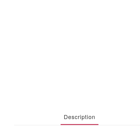
Description