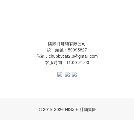
國際胖胖貓有限公司
國際胖胖貓有限公司
統一編號：50995827
信箱：chubbycat2.0@gmail.com
客服時間：11:00-21:00
© 2019-2026 NISSIE 胖貓集團
已選
0
件