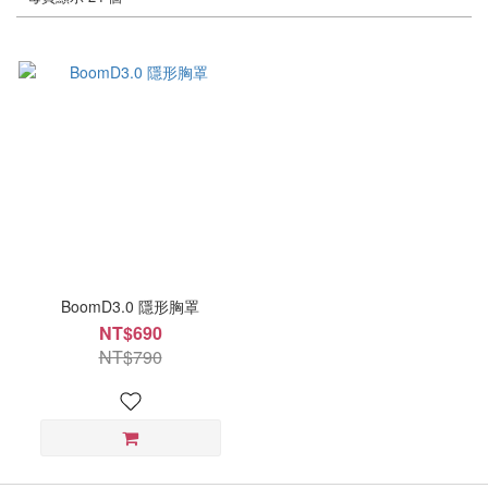
BoomD3.0 隱形胸罩
NT$690
NT$790