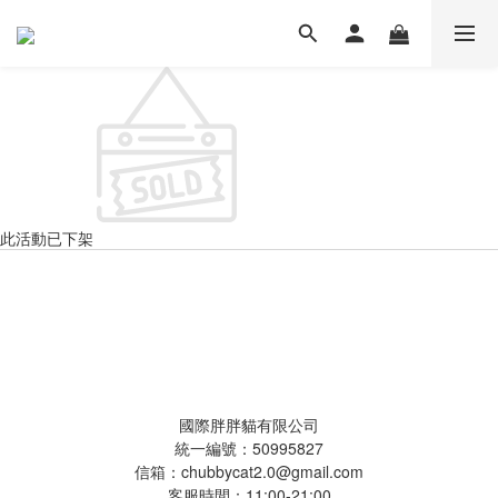
此活動已下架
國際胖胖貓有限公司
國際胖胖貓有限公司
統一編號：50995827
信箱：chubbycat2.0@gmail.com
客服時間：11:00-21:00