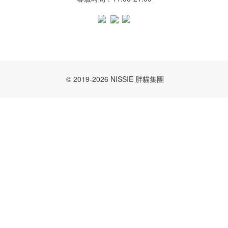
© 2019-2026 NISSIE 胖貓集團