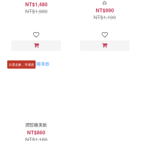
白
NT$1,480
NT$990
NT$1,980
NT$1,100
自選盒數，享優惠
潤皙睡美飲
NT$860
NT$1,180