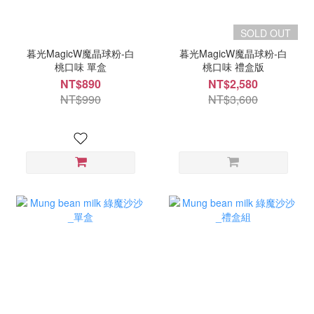
SOLD OUT
暮光MagicW魔晶球粉-白
暮光MagicW魔晶球粉-白
桃口味 單盒
桃口味 禮盒版
NT$890
NT$2,580
NT$990
NT$3,600