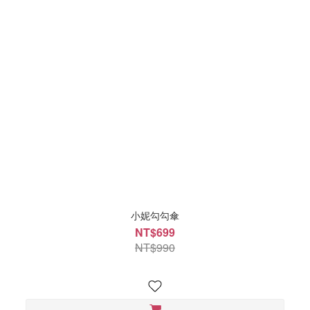
小妮勾勾傘
NT$699
NT$990