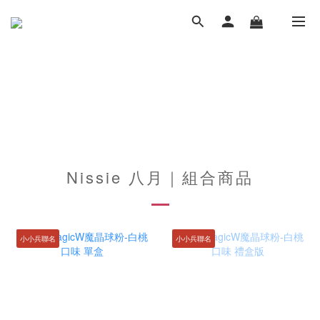
Nissie 八月｜組合商品
小小兵聯名
小小兵聯名