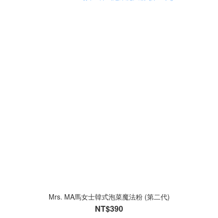
Mrs. MA馬女士韓式泡菜魔法粉 (第二代)
NT$390