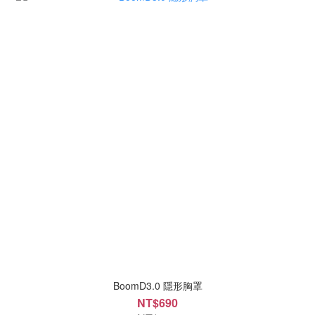
BoomD3.0 隱形胸罩
NT$690