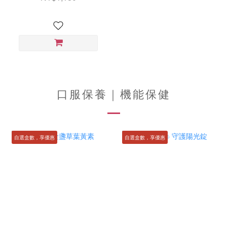
口服保養｜機能保健
自選盒數，享優惠
自選盒數，享優惠