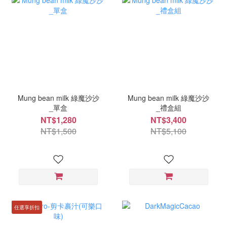
Mung bean milk 綠魔沙沙
Mung bean milk 綠魔沙沙
_單盒
_禮盒組
NT$1,280
NT$3,400
NT$1,500
NT$5,100
任選享折扣