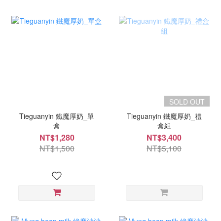
SOLD OUT
Tieguanyin 鐵魔厚奶_單
Tieguanyin 鐵魔厚奶_禮
盒
盒組
NT$1,280
NT$3,400
NT$1,500
NT$5,100