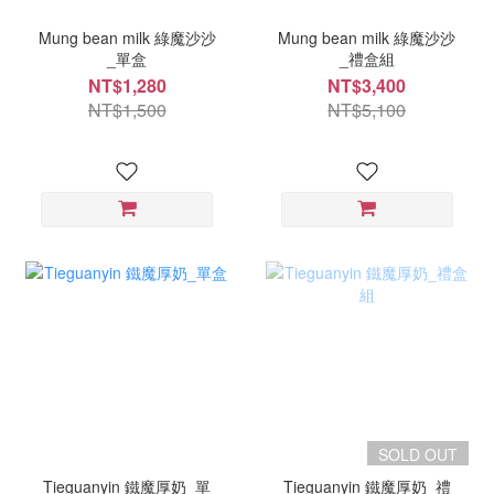
Mung bean milk 綠魔沙沙
Mung bean milk 綠魔沙沙
_單盒
_禮盒組
NT$1,280
NT$3,400
NT$1,500
NT$5,100
SOLD OUT
Tieguanyin 鐵魔厚奶_單
Tieguanyin 鐵魔厚奶_禮