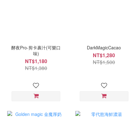
酵夜Pro-剪卡裹汁(可樂口
DarkMagicCacao
味)
NT$1,280
NT$1,180
NT$1,500
NT$1,380