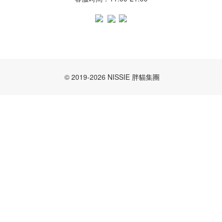
© 2019-2026 NISSIE 胖貓集團