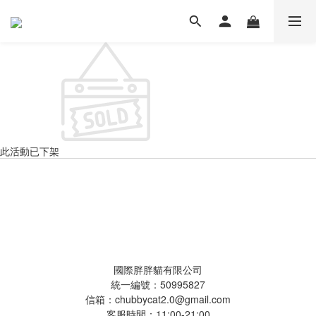
此活動已下架
國際胖胖貓有限公司
國際胖胖貓有限公司
統一編號：50995827
信箱：chubbycat2.0@gmail.com
客服時間：11:00-21:00